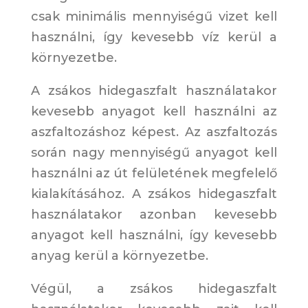
csak minimális mennyiségű vizet kell
használni, így kevesebb víz kerül a
környezetbe.
A zsákos hidegaszfalt használatakor
kevesebb anyagot kell használni az
aszfaltozáshoz képest. Az aszfaltozás
során nagy mennyiségű anyagot kell
használni az út felületének megfelelő
kialakításához. A zsákos hidegaszfalt
használatakor azonban kevesebb
anyagot kell használni, így kevesebb
anyag kerül a környezetbe.
Végül, a zsákos hidegaszfalt