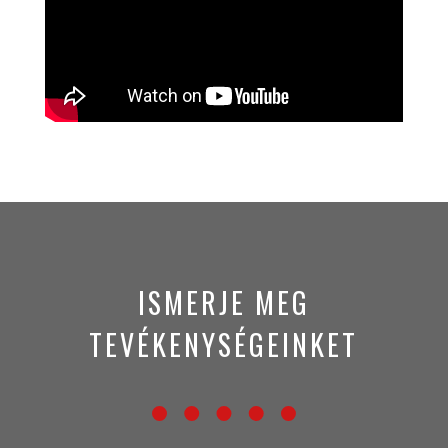
ISMERJE MEG
TEVÉKENYSÉGEINKET