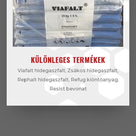
KÜLÖNLEGES TERMÉKEK
Viafalt hidegaszfalt, Zsákos hidegaszfalt,
Rephalt hidegaszfalt, Refug kiöntőanyag,
Resist bevonat