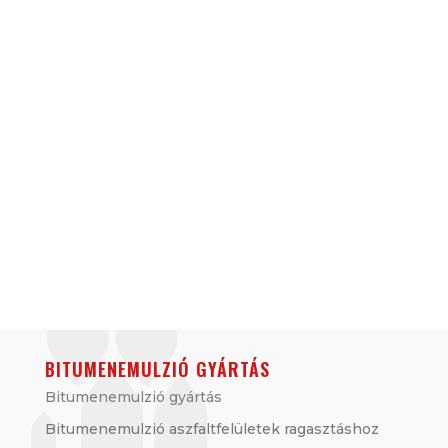
BITUMENEMULZIÓ GYÁRTÁS
Bitumenemulzió gyártás
Bitumenemulzió aszfaltfelületek ragasztáshoz