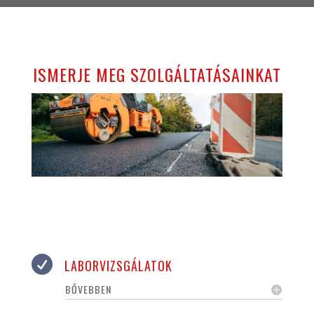
ISMERJE MEG SZOLGÁLTATÁSAINKAT

LABORVIZSGÁLATOK
BŐVEBBEN